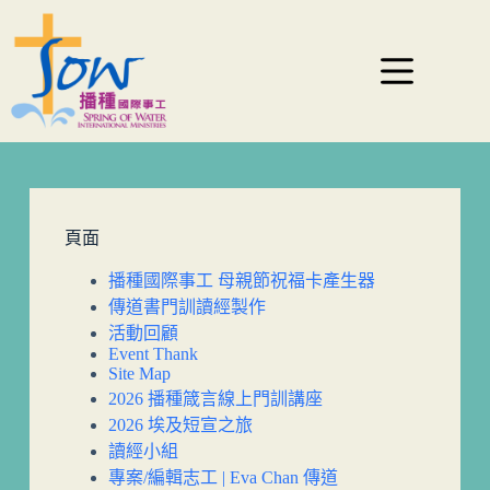
頁面
播種國際事工 母親節祝福卡產生器
傳道書門訓讀經製作
活動回顧
Event Thank
Site Map
2026 播種箴言線上門訓講座
2026 埃及短宣之旅
讀經小組
專案/編輯志工 | Eva Chan 傳道