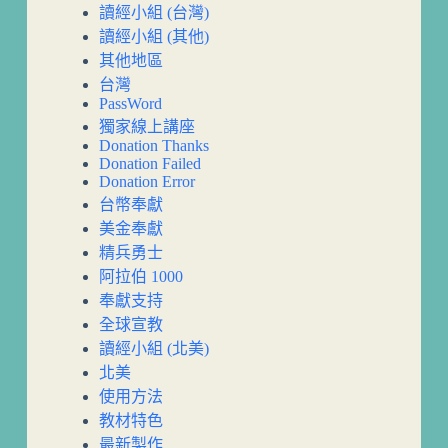
讀經小組 (台灣)
讀經小組 (其他)
其他地區
台灣
PassWord
獨家線上講座
Donation Thanks
Donation Failed
Donation Error
台幣奉獻
美金奉獻
精兵勇士
阿拉伯 1000
奉獻支持
全球宣教
讀經小組 (北美)
北美
使用方法
教材特色
最新製作