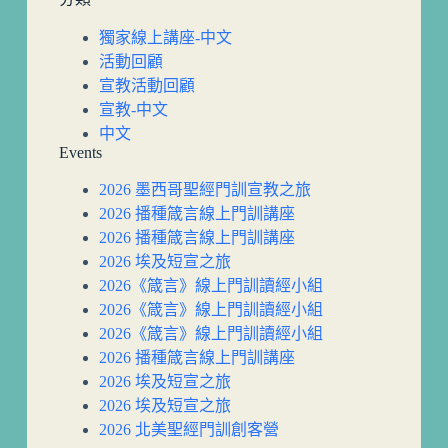
獨家線上講座-中文
活動回顧
宣教活動回顧
宣教-中文
中文
Events
2026 墨西哥聖經門訓宣教之旅
2026 播種箴言線上門訓講座
2026 播種箴言線上門訓講座
2026 埃及短宣之旅
2026《箴言》線上門訓讀經小組
2026《箴言》線上門訓讀經小組
2026《箴言》線上門訓讀經小組
2026 播種箴言線上門訓講座
2026 埃及短宣之旅
2026 埃及短宣之旅
2026 北美聖經門訓創客營