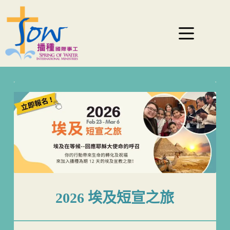
2026 埃及短宣之旅