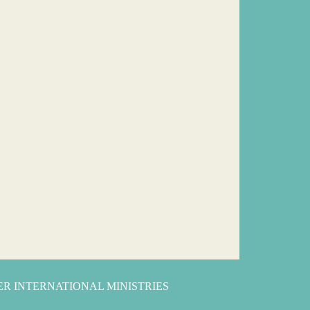
TER INTERNATIONAL MINISTRIES