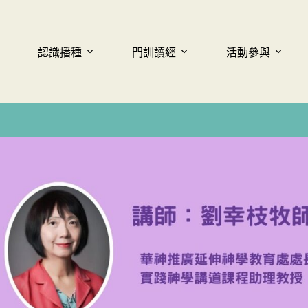
認識播種
門訓讀經
活動參與