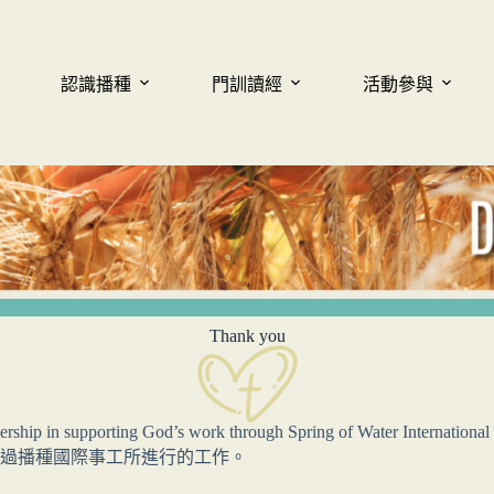
認識播種
門訓讀經
活動參與
Thank you
ership in supporting God’s work through Spring of Water International 
過播種國際事工所進行的工作。