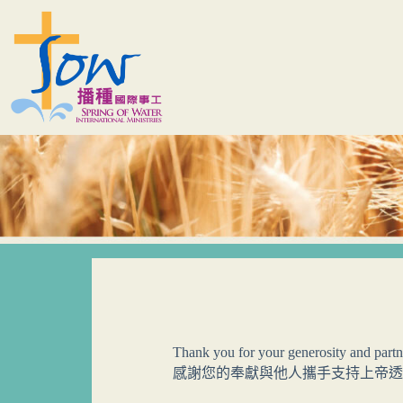
Thank you for your generosity and partn
感謝您的奉獻與他人攜手支持上帝透