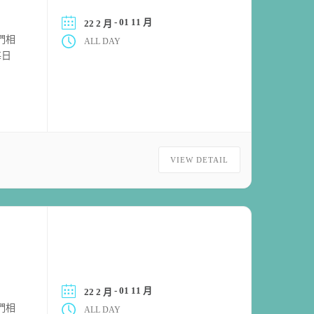
- 01 11 月
22 2 月
們相
ALL DAY
每日
VIEW DETAIL
- 01 11 月
22 2 月
們相
ALL DAY