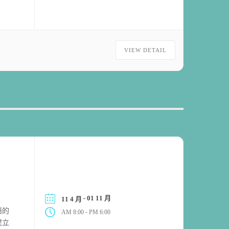
VIEW DETAIL
- 01 11 月
11 4 月
語的
-
AM 8:00
PM 6:00
建立