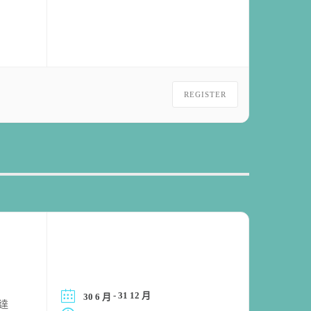
REGISTER
- 31 12 月
30 6 月
達