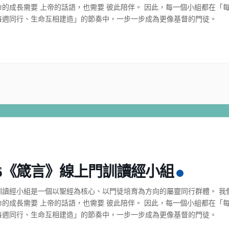
命的成長需要 上帝的話語，也需要 彼此陪伴。 因此，每一個小組都在「
每週同行、生命互相建造」的節奏中，一步一步成為更像基督的門徒。
26《箴言》線上門訓讀經小組
訓讀經小組是一個以聖經為核心、以門徒培育為方向的屬靈同行群體。 我
命的成長需要 上帝的話語，也需要 彼此陪伴。 因此，每一個小組都在「
每週同行、生命互相建造」的節奏中，一步一步成為更像基督的門徒。